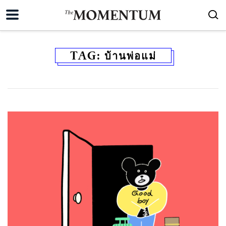
TAG:
บ้านพ่อแม่