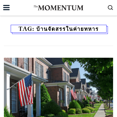
TAG:
บ้านจัดสรรในค่ายทหาร