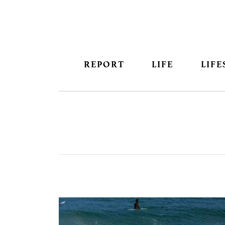
REPORT
LIFE
LIFE