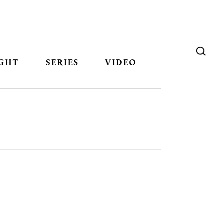
GHT
SERIES
VIDEO