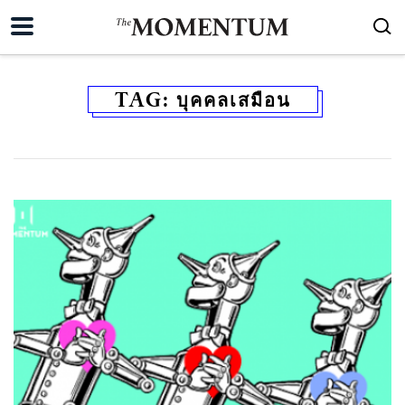
TAG:
บุคคลเสมือน