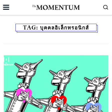
TAG:
บุคคลอิเล็กทรอนิกส์