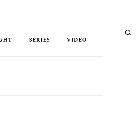
GHT
SERIES
VIDEO