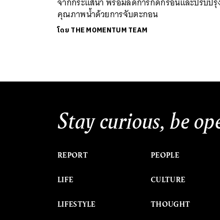
จากกระแสน้ำ พร้อมลดการกัดกร่อนและปรับปรุ
คุณภาพน้ำด้วยการจับตะกอน
โดย
THE MOMENTUM TEAM
Stay curious, be op
REPORT
PEOPLE
LIFE
CULTURE
LIFESTYLE
THOUGHT