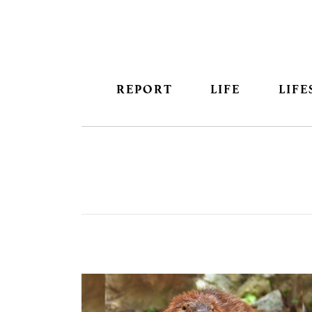
REPORT
LIFE
LIFE