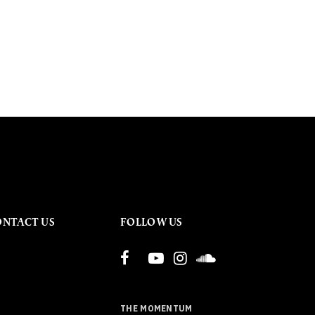
ONTACT US
FOLLOW US
THE MOMENTUM