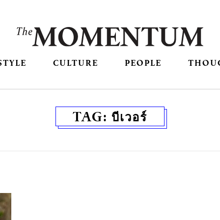
STYLE
CULTURE
PEOPLE
THOU
TAG:
บีเวอร์