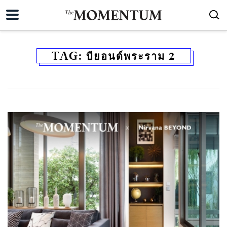
TAG:
บียอนด์พระราม 2