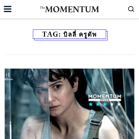
TAG:
บิลลี่ ครูดัพ