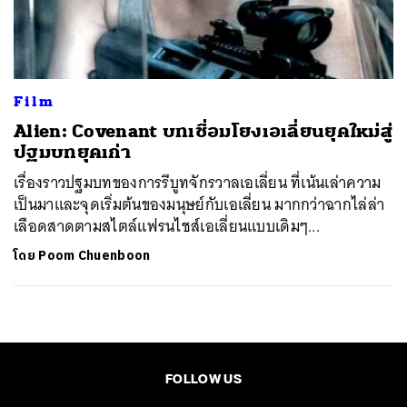
ค้นหา
SHARE
TWEET
LINE
EMAIL
Film
Alien: Covenant บทเชื่อมโยงเอเลี่ยนยุคใหม่สู่
ปฐมบทยุคเก่า
เรื่องราวปฐมบทของการรีบูทจักรวาลเอเลี่ยน ที่เน้นเล่าความ
เป็นมาและจุดเริ่มต้นของมนุษย์กับเอเลี่ยน มากกว่าฉากไล่ล่า
เลือดสาดตามสไตล์แฟรนไชส์เอเลี่ยนแบบเดิมๆ...
โดย
Poom Chuenboon
FOLLOW US