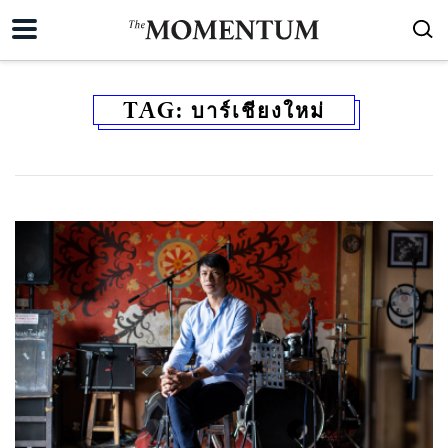
TAG:
บาร์เชียงใหม่