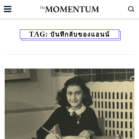
TAG:
บันทึกลับของแอนน์