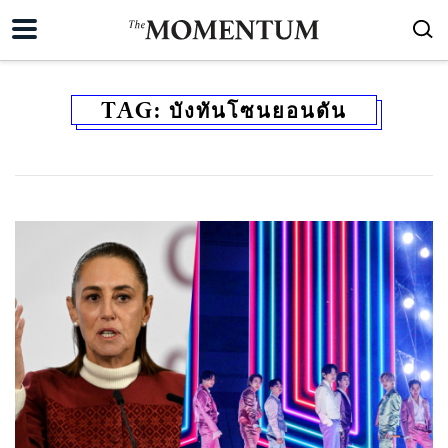
TAG:
บังทันโซนยอนดัน