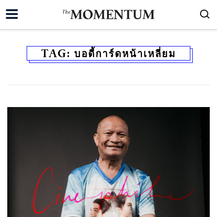
TAG:
บอดี้การ์ดหน้าเหลี่ยม