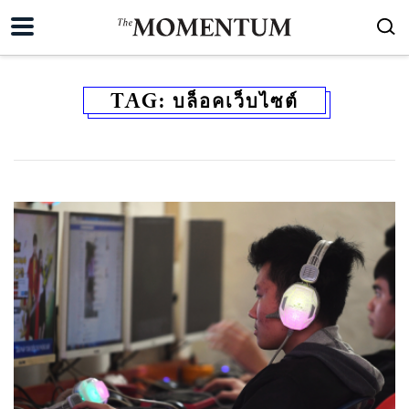
TAG:
บล็อคเว็บไซต์