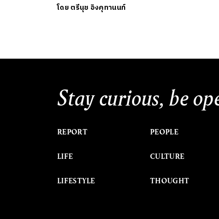
โดย
ตรีนุช อิงคุทานนท์
Stay curious, be op
REPORT
PEOPLE
LIFE
CULTURE
LIFESTYLE
THOUGHT