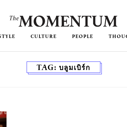
STYLE
CULTURE
PEOPLE
THOU
TAG:
บลูมเบิร์ก