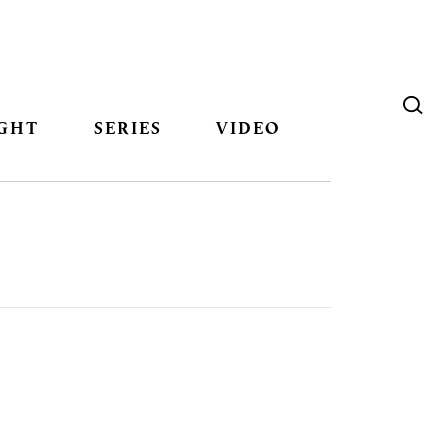
GHT
SERIES
VIDEO