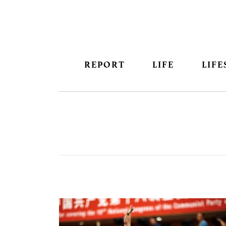
REPORT
LIFE
LIFE