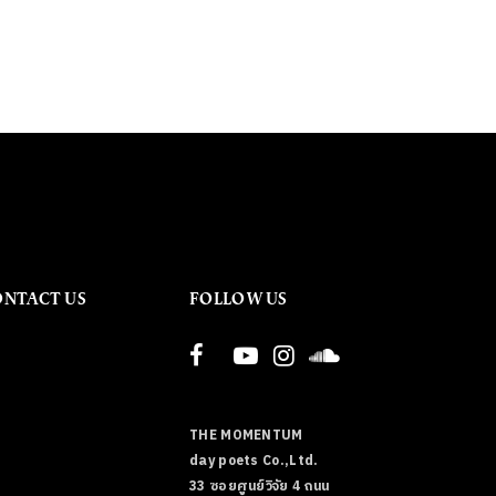
ONTACT US
FOLLOW US
THE MOMENTUM
day poets Co.,Ltd.
33 ซอยศูนย์วิจัย 4 ถนน