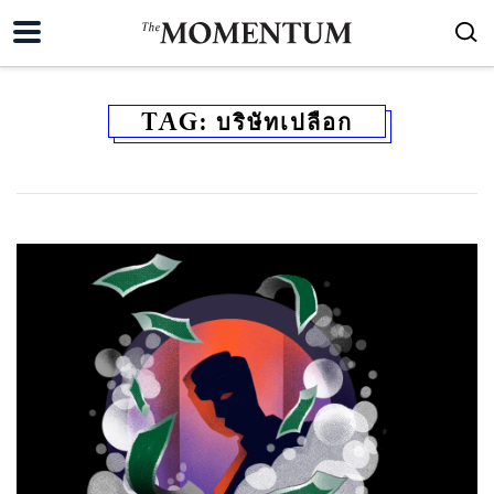
TAG:
บริษัทเปลือก