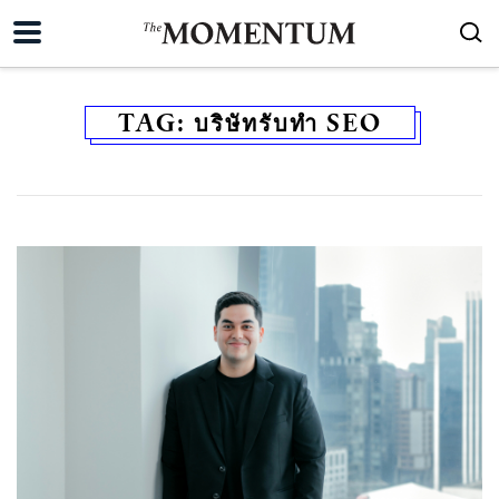
TAG:
บริษัทรับทำ SEO