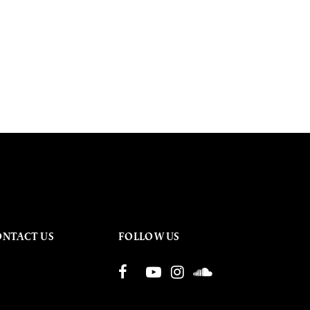
ONTACT US
FOLLOW US