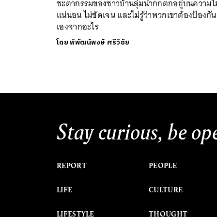
ชะตากรรมของชาวบ้านลุ่มน้ำกกตกอยู่บนความไม
แน่นอน ไม่ชัดเจน และไม่รู้ว่าพวกเขาต้องป้องกัน
เองจากอะไร
โดย
พิพัฒน์พงษ์ ศรีวิชัย
Stay curious, be op
REPORT
PEOPLE
LIFE
CULTURE
LIFESTYLE
THOUGHT