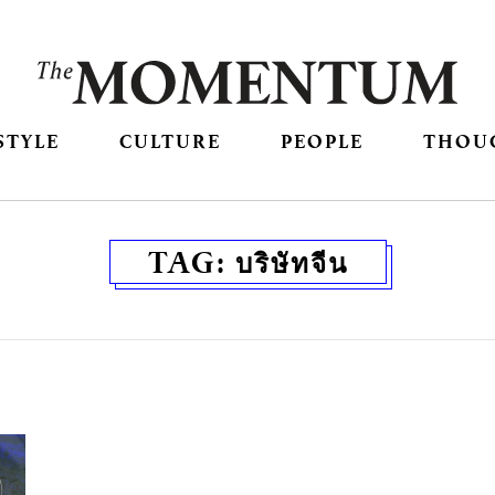
STYLE
CULTURE
PEOPLE
THOU
TAG:
บริษัทจีน