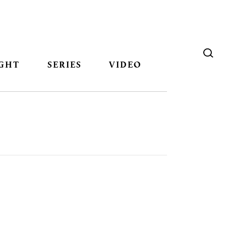
GHT
SERIES
VIDEO