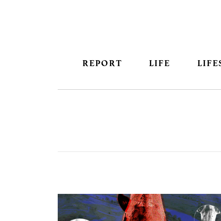
REPORT
LIFE
LIFE