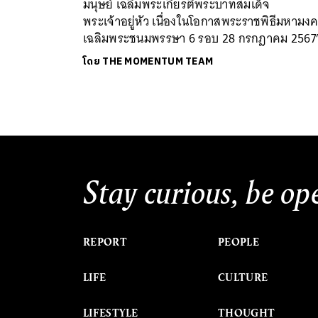
มนุษย์ เฉลิมพระเกียรติพระบาทสมเด็จ
พระเจ้าอยู่หัว เนื่องในโอกาสพระราชพิธีมหามง
เฉลิมพระชนมพรรษา 6 รอบ 28 กรกฎาคม 2567
โดย
THE MOMENTUM TEAM
Stay curious, be op
REPORT
PEOPLE
LIFE
CULTURE
LIFESTYLE
THOUGHT