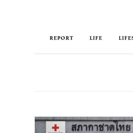
REPORT
LIFE
LIFE