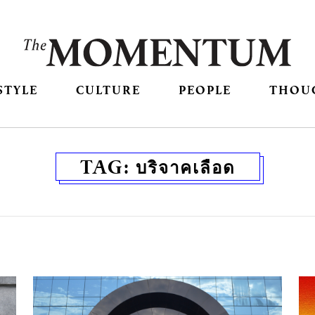
STYLE
CULTURE
PEOPLE
THOU
TAG:
บริจาคเลือด