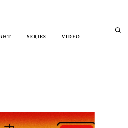
GHT
SERIES
VIDEO