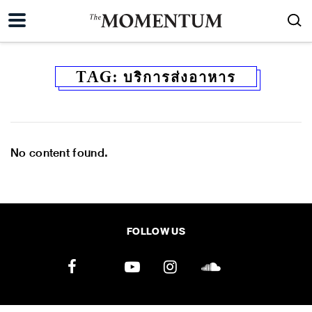
TAG:
บริการส่งอาหาร
No content found.
FOLLOW US
ค้นหา