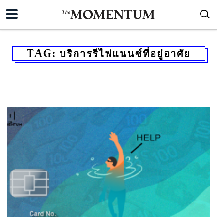
TAG:
บริการรีไฟแนนซ์ที่อยู่อาศัย