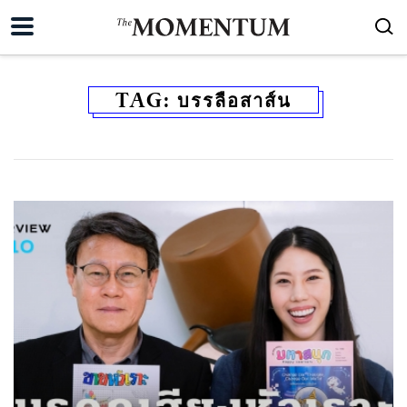
TAG:
บรรลือสาส์น