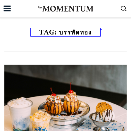
TAG:
บรรทัดทอง