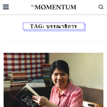
TAG:
บรรณาธิการ