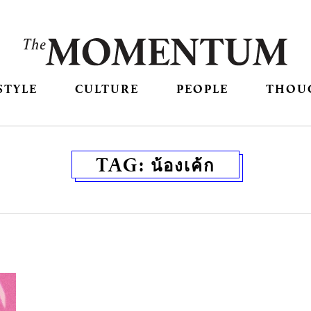
STYLE
CULTURE
PEOPLE
THOU
TAG:
น้องเค้ก