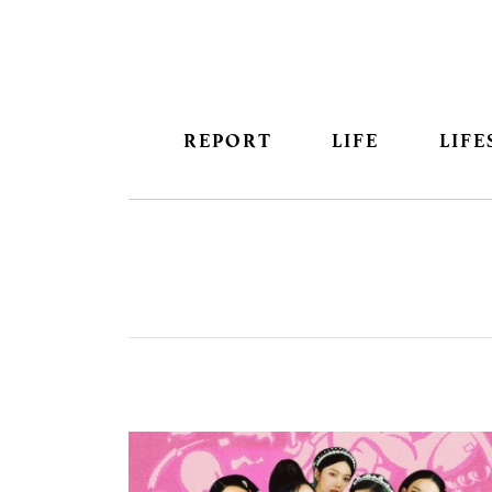
REPORT
LIFE
LIFE