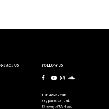
ONTACT US
FOLLOW US
THE MOMENTUM
day poets Co.,Ltd.
33 ซอยศูนย์วิจัย 4 ถนน