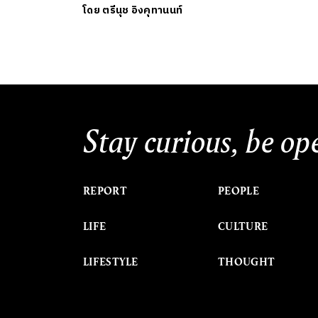
โดย
ตรีนุช อิงคุทานนท์
Stay curious, be op
REPORT
PEOPLE
LIFE
CULTURE
LIFESTYLE
THOUGHT