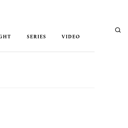
GHT
SERIES
VIDEO