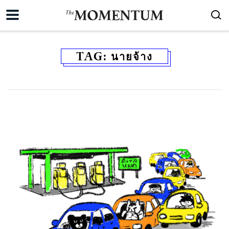
TAG:
นายจ้าง