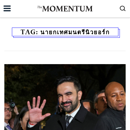
TAG:
นายกเทศมนตรีนิวยอร์ก