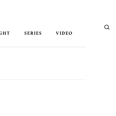
GHT
SERIES
VIDEO