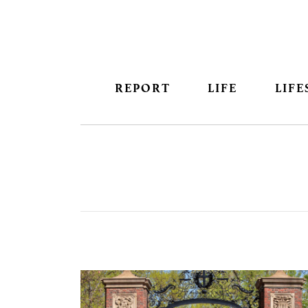
REPORT
LIFE
LIFE