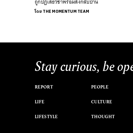
ถูกปฏิเสธวีซ่าพร้อมส่งกลับบ้าน
โดย
THE MOMENTUM TEAM
Stay curious, be op
REPORT
PEOPLE
LIFE
CULTURE
LIFESTYLE
THOUGHT