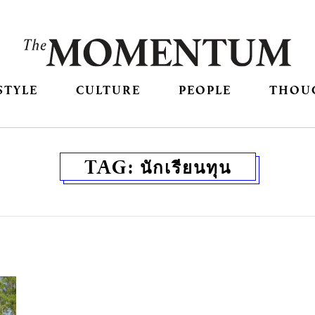
STYLE
CULTURE
PEOPLE
THOU
TAG:
นักเรียนทุน