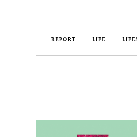
REPORT
LIFE
LIFE