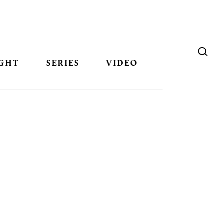
GHT
SERIES
VIDEO