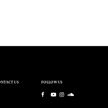
ONTACT US
FOLLOW US