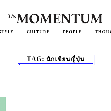
STYLE
CULTURE
PEOPLE
THOU
TAG:
นักเขียนญี่ปุ่น