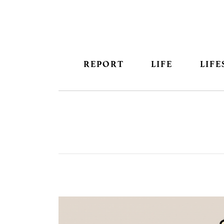
REPORT
LIFE
LIFE