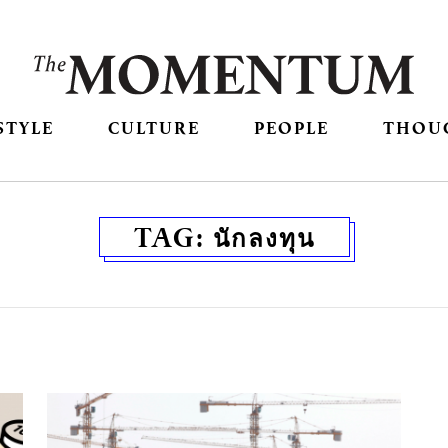
STYLE
CULTURE
PEOPLE
THOU
TAG:
นักลงทุน