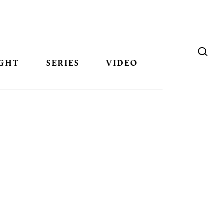
GHT
SERIES
VIDEO