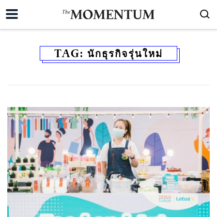
TAG:
นักธุรกิจรุ่นใหม่