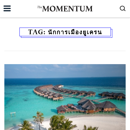
TAG:
นักการเมืองยูเครน