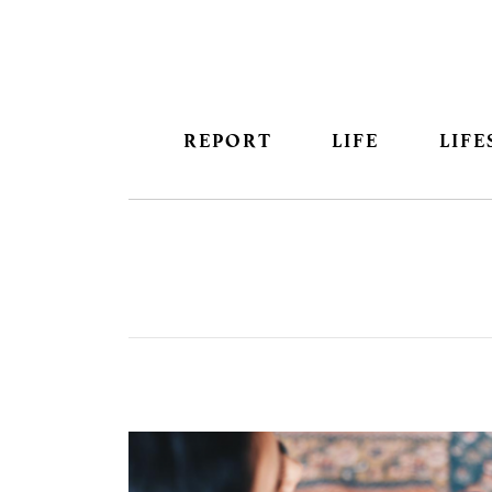
REPORT
LIFE
LIFE