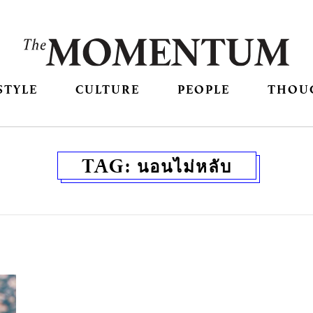
STYLE
CULTURE
PEOPLE
THOU
TAG:
นอนไม่หลับ