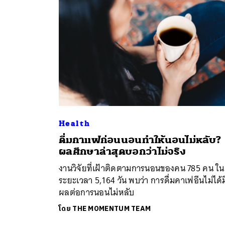
Health
ดื่มกาแฟก่อนนอนทำให้นอนไม่หลับ?
ค้
ผลศึกษาล่าสุดบอกว่าไม่จริง
งานวิจัยที่เฝ้าติดตามการนอนของคน 785 คน ใน
ระยะเวลา 5,164 วัน พบว่า การดื่มคาเฟอีนไม่ได้ม
ผลต่อการนอนไม่หลับ
โดย
THE MOMENTUM TEAM