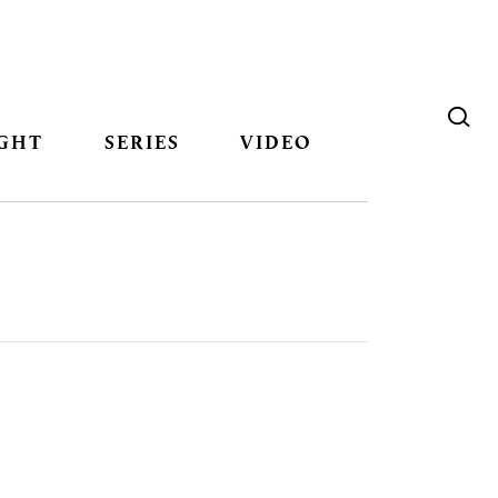
GHT
SERIES
VIDEO