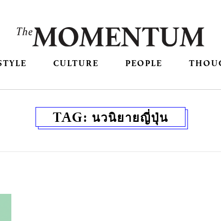
STYLE
CULTURE
PEOPLE
THOU
TAG:
นวนิยายญี่ปุ่น