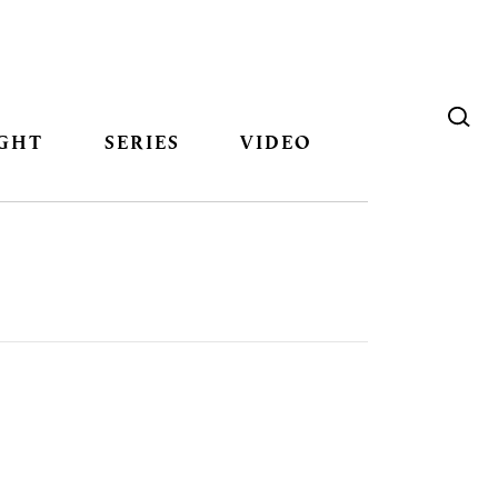
GHT
SERIES
VIDEO