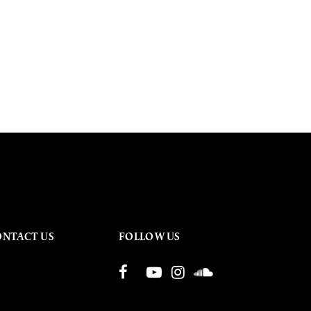
ONTACT US
FOLLOW US