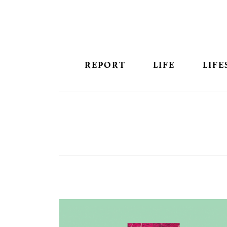
REPORT
LIFE
LIFE