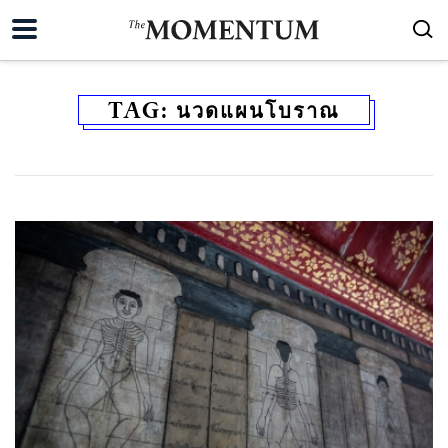
TAG:
นวดแผนโบราณ