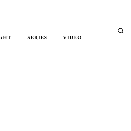
GHT
SERIES
VIDEO