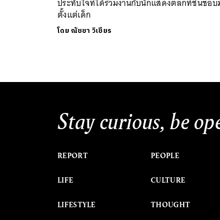
ประทับใจที่ได้ร่วมงานกับนักแสดงตลกที่ชื่นชอบ
ตั้งแต่เด็ก
โดย
ณัชชา วิเชียร
Stay curious, be op
REPORT
PEOPLE
LIFE
CULTURE
LIFESTYLE
THOUGHT