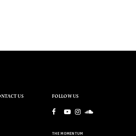
ONTACT US
FOLLOW US
THE MOMENTUM