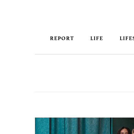
REPORT
LIFE
LIFE