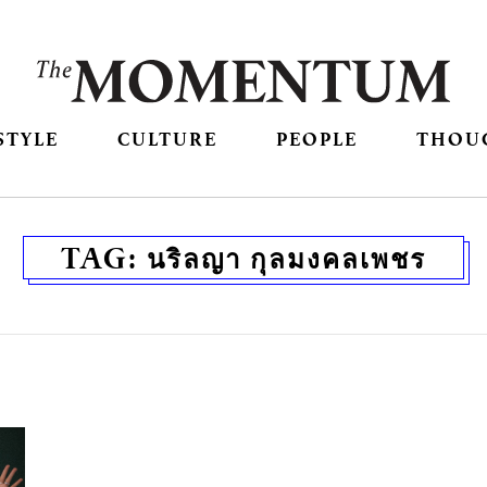
STYLE
CULTURE
PEOPLE
THOU
TAG:
นริลญา กุลมงคลเพชร