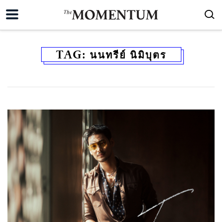
TAG:
นนทรีย์ นิมิบุตร