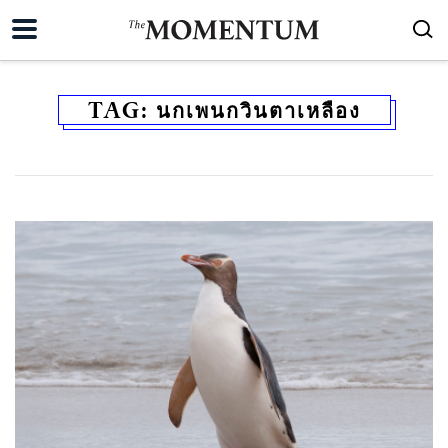
TAG:
นกเพนกวินตาเหลือง