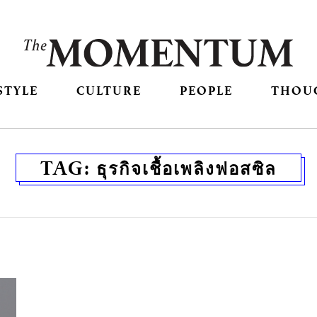
STYLE
CULTURE
PEOPLE
THOU
TAG:
ธุรกิจเชื้อเพลิงฟอสซิล