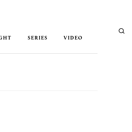
GHT
SERIES
VIDEO