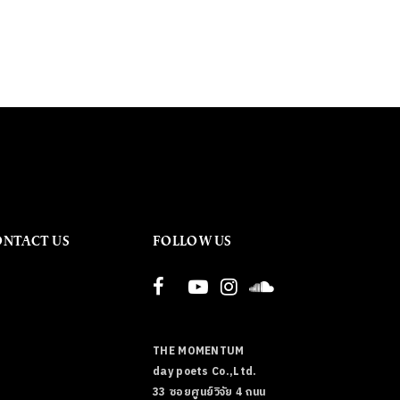
ONTACT US
FOLLOW US
THE MOMENTUM
day poets Co.,Ltd.
33 ซอยศูนย์วิจัย 4 ถนน