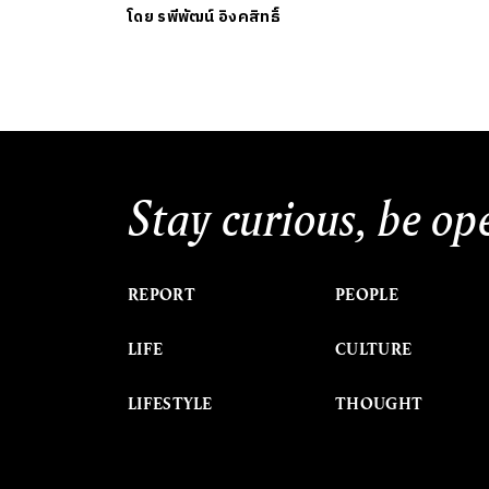
โดย
รพีพัฒน์ อิงคสิทธิ์
Stay curious, be op
REPORT
PEOPLE
LIFE
CULTURE
LIFESTYLE
THOUGHT