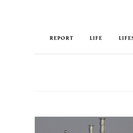
REPORT
LIFE
LIFE