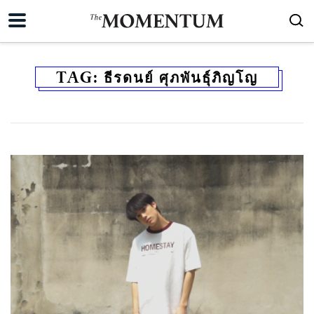
TAG:
ธีรดนย์ ศุภพันธุ์ภิญโญ