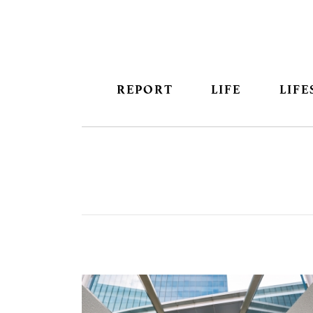
REPORT
LIFE
LIFE