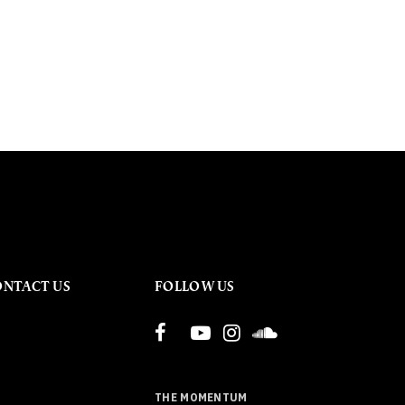
ONTACT US
FOLLOW US
THE MOMENTUM