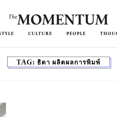
STYLE
CULTURE
PEOPLE
THOU
TAG:
ธิดา ผลิตผลการพิมพ์