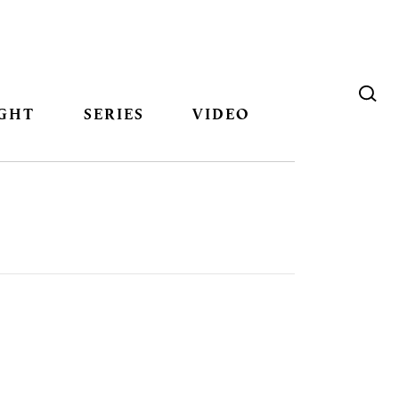
GHT
SERIES
VIDEO