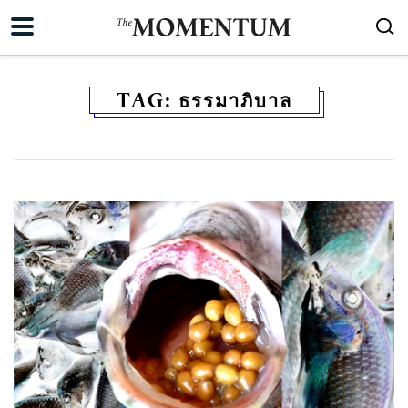
TAG:
ธรรมาภิบาล