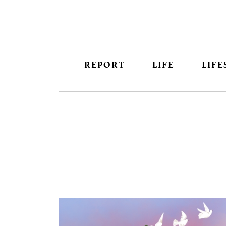
REPORT
LIFE
LIFE