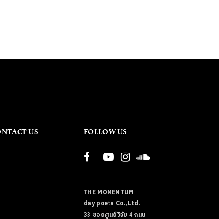
ONTACT US
FOLLOW US
THE MOMENTUM
day poets Co.,Ltd.
33 ซอยศูนย์วิจัย 4 ถนน