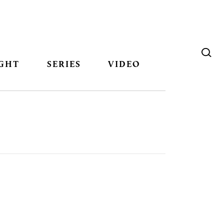
GHT
SERIES
VIDEO