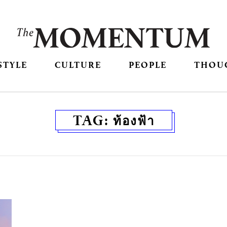
STYLE
CULTURE
PEOPLE
THOU
TAG:
ท้องฟ้า