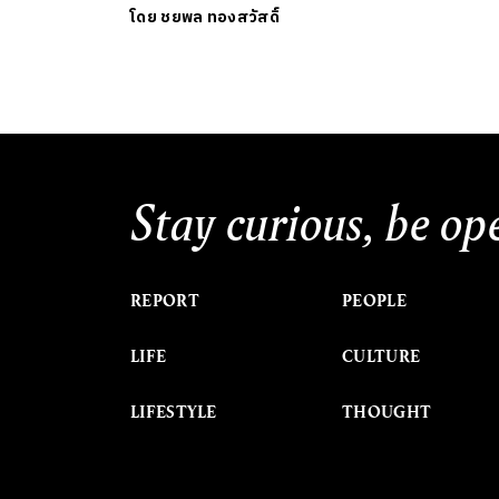
โดย
ชยพล ทองสวัสดิ์
Stay curious, be op
REPORT
PEOPLE
LIFE
CULTURE
LIFESTYLE
THOUGHT