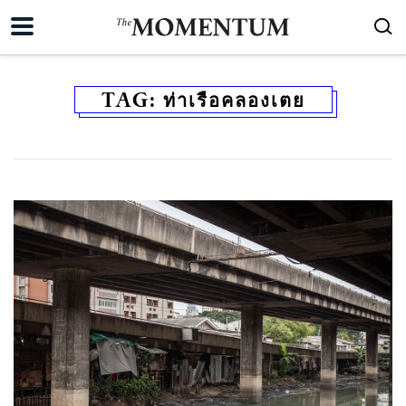
TAG:
ท่าเรือคลองเตย