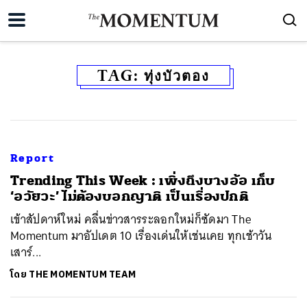
TAG:
ทุ่งบัวตอง
Report
Trending This Week : เพิ่งถึงบางอ้อ เก็บ
‘อวัยวะ’ ไม่ต้องบอกญาติ เป็นเรื่องปกติ
เข้าสัปดาห์ใหม่ คลื่นข่าวสารระลอกใหม่ก็ซัดมา The
Momentum มาอัปเดต 10 เรื่องเด่นให้เช่นเคย ทุกเช้าวัน
เสาร์...
โดย
THE MOMENTUM TEAM
ค้นหา