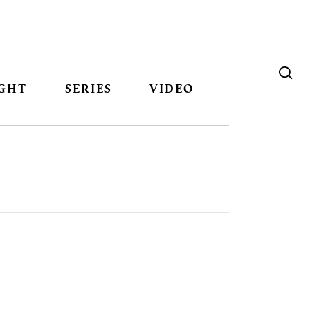
GHT
SERIES
VIDEO