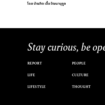
โดย
บัณฑิต เอื้อวัฒนานุกูล
Stay curious, be op
REPORT
PEOPLE
LIFE
CULTURE
LIFESTYLE
THOUGHT