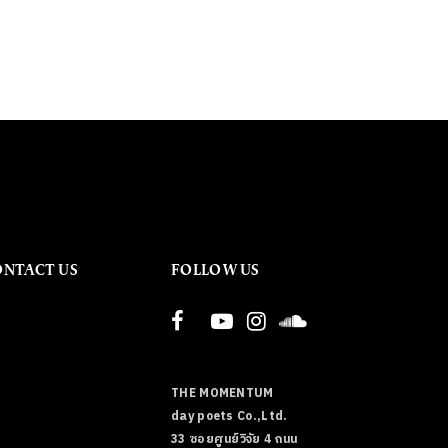
ONTACT US
FOLLOW US
THE MOMENTUM
day poets Co.,Ltd.
33 ซอยศูนย์วิจัย 4 ถนน