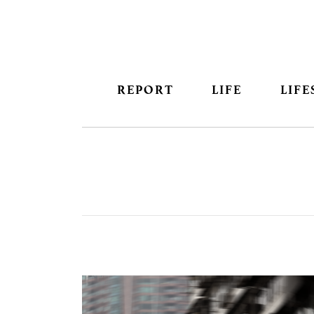
REPORT
LIFE
LIFE