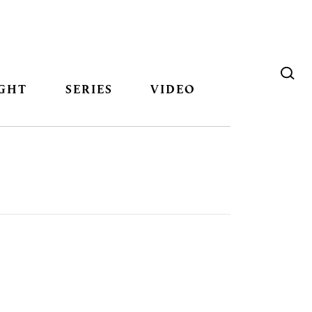
GHT
SERIES
VIDEO