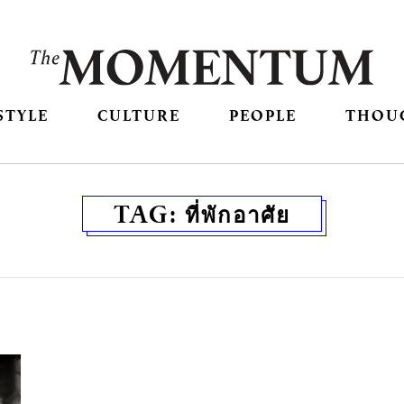
STYLE
CULTURE
PEOPLE
THOU
TAG:
ที่พักอาศัย