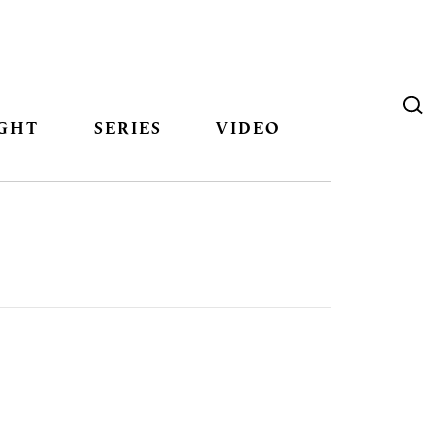
GHT
SERIES
VIDEO