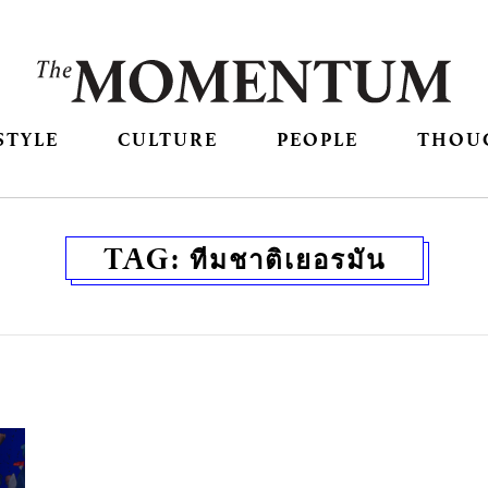
STYLE
CULTURE
PEOPLE
THOU
TAG:
ทีมชาติเยอรมัน