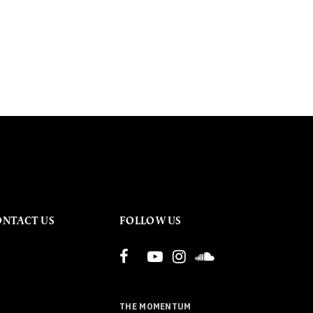
ONTACT US
FOLLOW US
THE MOMENTUM