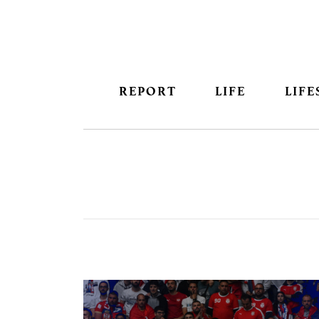
REPORT
LIFE
LIFE