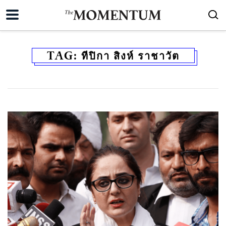
TAG:
ทีปิกา สิงห์ ราชาวัต