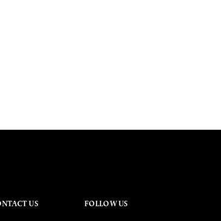
ONTACT US
FOLLOW US