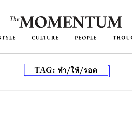
STYLE
CULTURE
PEOPLE
THOU
TAG:
ทำ/ให้/รอด