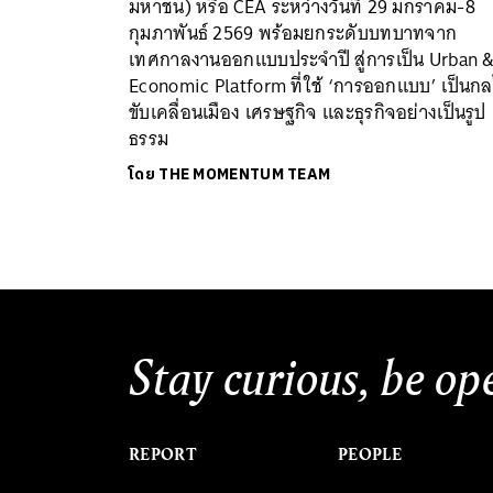
มหาชน) หรือ CEA ระหว่างวันที่ 29 มกราคม-8
กุมภาพันธ์ 2569 พร้อมยกระดับบทบาทจาก
เทศกาลงานออกแบบประจำปี สู่การเป็น Urban 
Economic Platform ที่ใช้ ‘การออกแบบ’ เป็นก
ขับเคลื่อนเมือง เศรษฐกิจ และธุรกิจอย่างเป็นรูป
ธรรม
โดย
THE MOMENTUM TEAM
Stay curious, be op
REPORT
PEOPLE