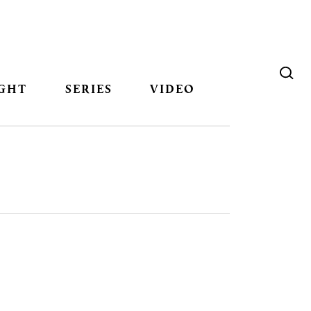
GHT
SERIES
VIDEO