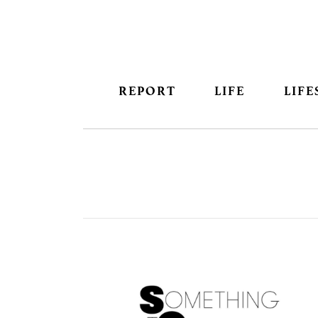
REPORT
LIFE
LIFE