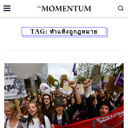
TAG:
ทำแท้งถูกฎหมาย